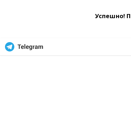
Успешно! 