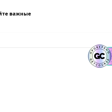
йте важные