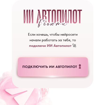
Если хочешь, чтобы нейросети
начали работать за тебя, то
подключи ИИ Автопилот
🚀