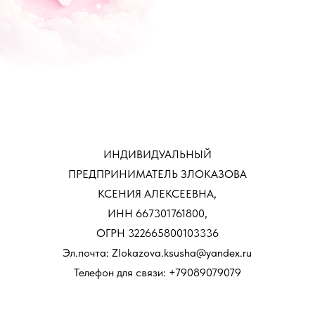
ИНДИВИДУАЛЬНЫЙ
ПРЕДПРИНИМАТЕЛЬ ЗЛОКАЗОВА
КСЕНИЯ АЛЕКСЕЕВНА,
ИНН 667301761800,
ОГРН 322665800103336
Эл.почта: Zlokazova.ksusha@yandex.ru
Телефон для связи: +79089079079