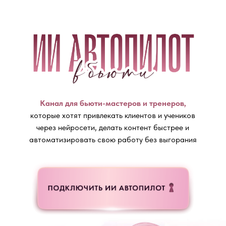
Канал для бьюти-мастеров и тренеров,
которые хотят привлекать клиентов и учеников
через нейросети, делать контент быстрее и
автоматизировать свою работу без выгорания