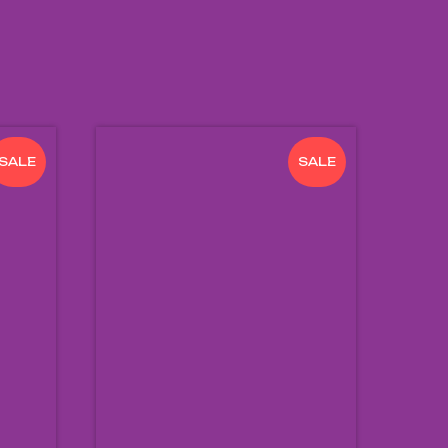
SALE
SALE