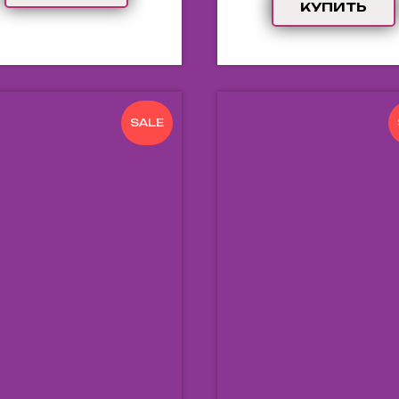
КУПИТЬ
SALE