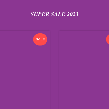
SUPER SALE 2023
SALE