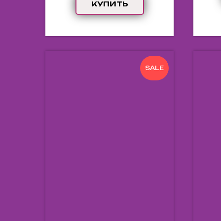
КУПИТЬ
SALE