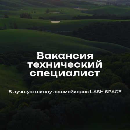
Вакансия
технический
специалист
В лучшую школу лэшмейкеров LASH SPACE