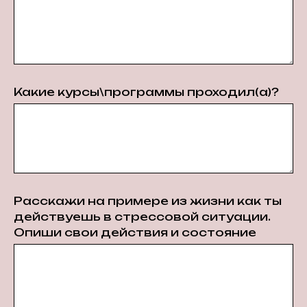
Какие курсы\программы проходил(а)?
Расскажи на примере из жизни как ты
действуешь в стрессовой ситуации.
Опиши свои действия и состояние