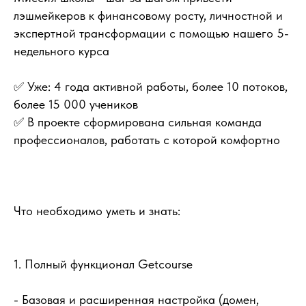
лэшмейкеров к финансовому росту, личностной и
экспертной трансформации с помощью нашего 5-
недельного курса
✅ Уже: 4 года активной работы, более 10 потоков,
более 15 000 учеников
✅ В проекте сформирована сильная команда
профессионалов, работать с которой комфортно
Что необходимо уметь и знать:
1. Полный функционал Getcourse
- Базовая и расширенная настройка (домен,