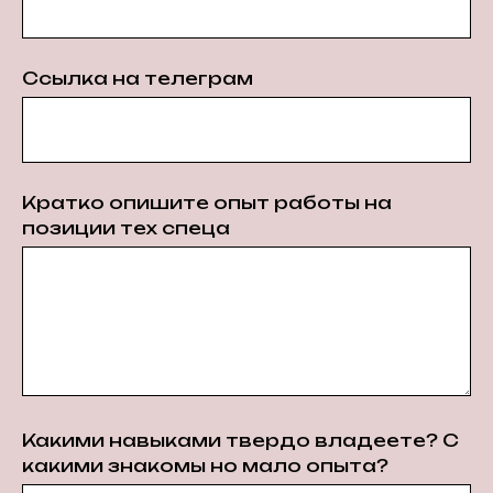
Ссылка на телеграм
Кратко опишите опыт работы на
позиции тех спеца
Какими навыками твердо владеете? С
какими знакомы но мало опыта?