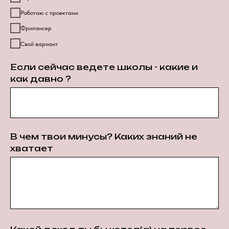
Работаю с проектами
Фрилансер
Свой вариант
Если сейчас ведете школы - какие и
как давно ?
В чем твои минусы? Каких знаний не
хватает