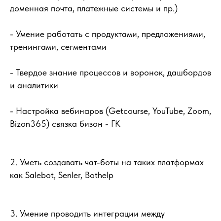
доменная почта, платежные системы и пр.)
- Умение работать с продуктами, предложениями,
тренингами, сегментами
- Твердое знание процессов и воронок, дашбордов
и аналитики
- Настройка вебинаров (Getcourse, YouTube, Zoom,
Bizon365) связка бизон - ГК
2. Уметь создавать чат-боты на таких платформах
как Salebot, Senler, Bothelp
3. Умение проводить интеграции между