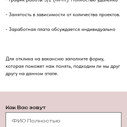
⁃ Занятость в зависимости от количества проектов.
⁃ Заработная плата обсуждается индивидуально
Для отклика на вакансию заполните форму,
которая поможет нам понять, подходим ли мы друг
другу на данном этапе.
Как Вас зовут