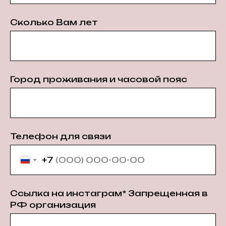
Сколько Вам лет
Город проживания и часовой пояс
Телефон для связи
+7
Ссылка на инстаграм* Запрещенная в
РФ организация