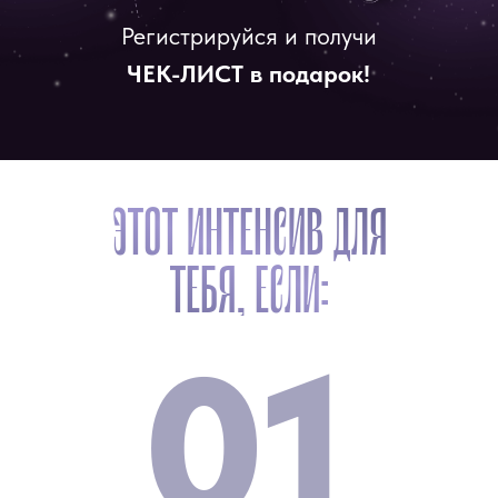
Регистрируйся и получи
ЧЕК-ЛИСТ
в подарок!
ЭТОТ ИНТЕНСИВ ДЛЯ
ТЕБЯ, ЕСЛИ:
01