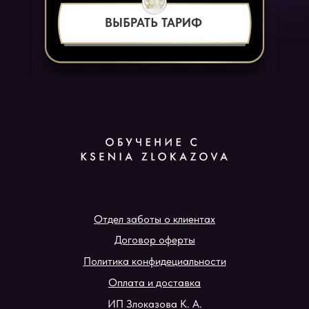
ВЫБРАТЬ ТАРИФ
Отдел заботы о клиентах
Договор оферты
Политика конфидециальности
Оплата и доставка
ИП Злоказова К. А.