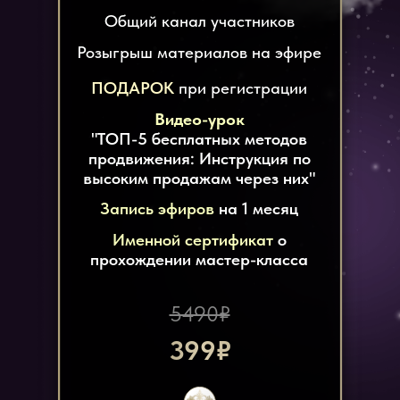
Общий канал участников
Розыгрыш материалов на эфире
ПОДАРОК
при регистрации
Видео-урок
"ТОП-5 бесплатных методов
продвижения: Инструкция по
высоким продажам через них"
Запись эфиров
на 1 месяц
Именной сертификат
о
прохождении мастер-класса
5490₽
399₽