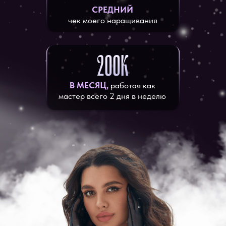
СРЕДНИЙ
чек моего наращивания
200К
В МЕСЯЦ,
работая как
мастер всего 2 дня в неделю