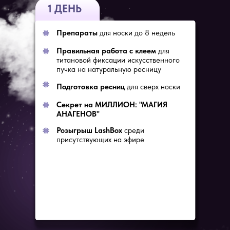
1 ДЕНЬ
Препараты
для носки до 8 недель
Правильная работа с клеем
для
титановой фиксации искусственного
пучка на натуральную ресницу
Подготовка ресниц
для сверх носки
Секрет на МИЛЛИОН: "МАГИЯ
АНАГЕНОВ"
Розыгрыш LashBox
среди
присутствующих на эфире