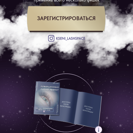
применив всего несколько фишек
ЗАРЕГИСТРИРОВАТЬСЯ