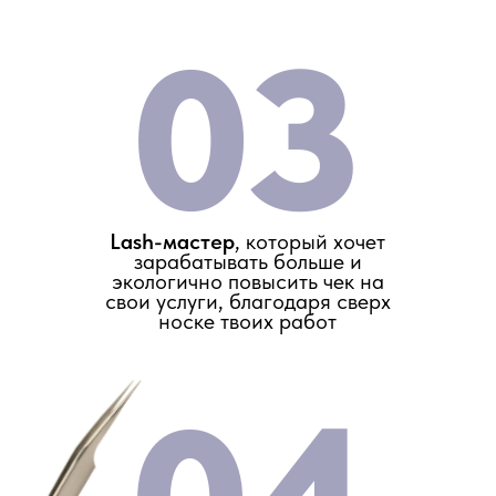
03
Lash-мастер
, который хочет
зарабатывать больше и
экологично повысить чек на
свои услуги, благодаря сверх
носке твоих работ