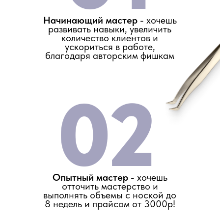
Начинающий мастер
- хочешь
развивать навыки, увеличить
количество клиентов и
ускориться в работе,
благодаря авторским фишкам
02
Опытный мастер
- хочешь
отточить мастерство и
выполнять объемы с ноской до
8 недель и прайсом от 3000р!