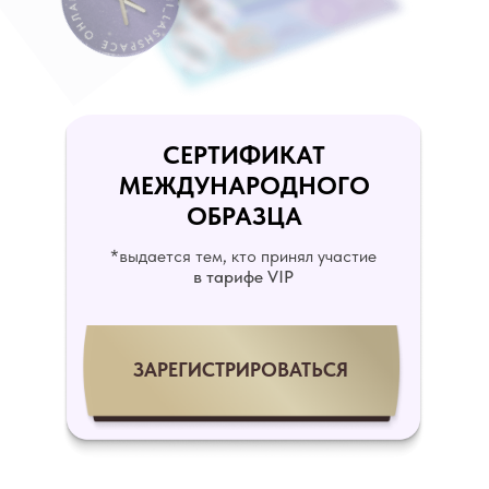
СЕРТИФИКАТ
МЕЖДУНАРОДНОГО
ОБРАЗЦА
*выдается тем, кто принял участие
в тарифе VIP
ЗАРЕГИСТРИРОВАТЬСЯ