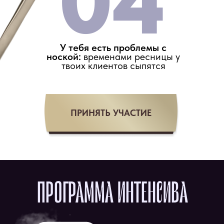
04
У тебя есть проблемы с
ноской:
временами ресницы у
твоих клиентов сыпятся
ПРИНЯТЬ УЧАСТИЕ
ПРОГРАММА ИНТЕНСИВА