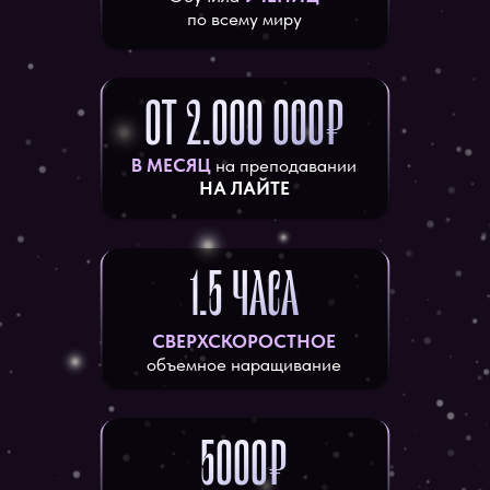
по всему миру
ОТ 2.000 000₽
В МЕСЯЦ
на преподавании
НА ЛАЙТЕ
1.5 ЧАСА
СВЕРХСКОРОСТНОЕ
объемное наращивание
5000₽