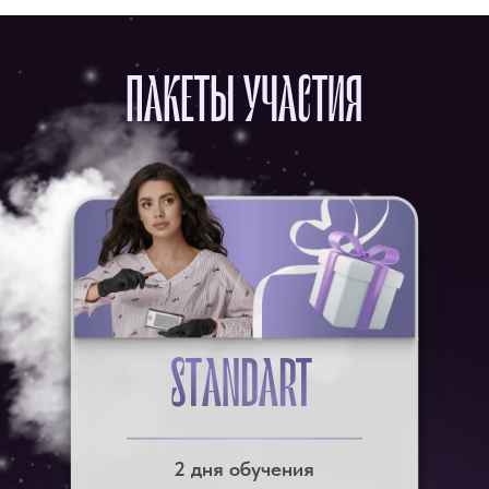
ПАКЕТЫ УЧАСТИЯ
STANDART
2 дня обучения