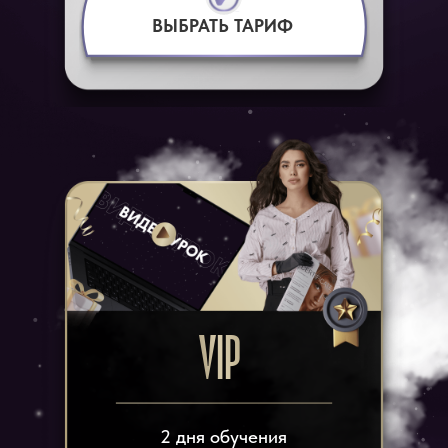
ВЫБРАТЬ ТАРИФ
VIP
2 дня обучения