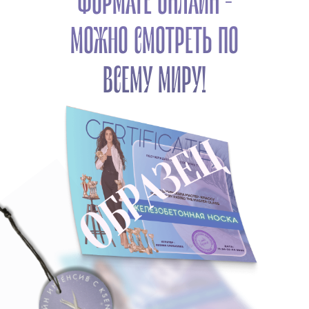
МОЖНО СМОТРЕТЬ ПО
ВСЕМУ МИРУ!