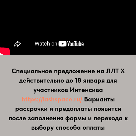
Специальное предложение на ЛЛТ Х
действительно до 18 января для
участников Интенсива
https://lashspace.ru/
Варианты
рассрочки и предоплаты появится
после заполнения формы и перехода к
выбору способа оплаты