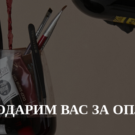
ОДАРИМ ВАС ЗА ОП